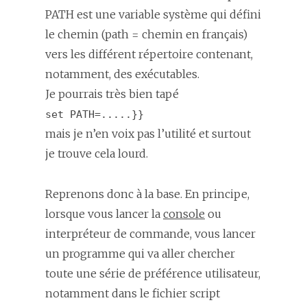
PATH est une variable système qui défini
le chemin (
path
= chemin en français)
vers les différent répertoire contenant,
notamment, des exécutables.
Je pourrais très bien tapé
set PATH=.....}}
mais je n’en voix pas l’utilité et surtout
je trouve cela lourd.
Reprenons donc à la base. En principe,
lorsque vous lancer la
console
ou
interpréteur de commande, vous lancer
un programme qui va aller chercher
toute une série de préférence utilisateur,
notamment dans le fichier script