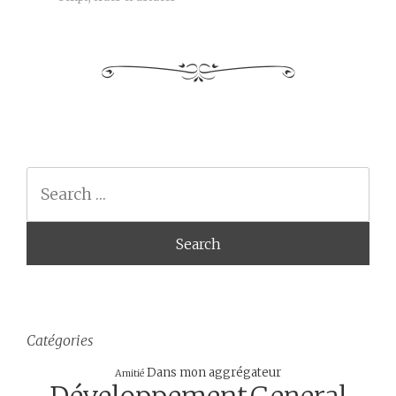
Search
Catégories
Dans mon aggrégateur
Amitié