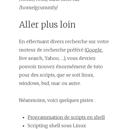
/home/grummfy/
Aller plus loin
En effectuant divers recherche sur votre
moteur de recherche préféré (
Google
,
live search, Yahoo, …), vous devriez
pouvoir trouvez énormément de tuto
pour des scripts, que se soit linux,
windows, bsd, mac ou autre.
Néanmoins, voici quelques pistes :
Programmation de scripts en shell
Scripting shell sous Linux