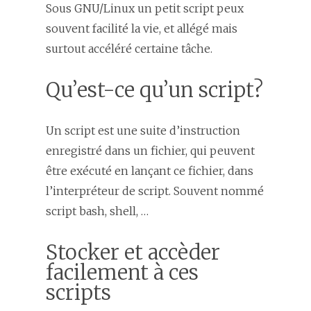
Sous GNU/Linux un petit script peux
souvent facilité la vie, et allégé mais
surtout accéléré certaine tâche.
Qu’est-ce qu’un script?
Un script est une suite d’instruction
enregistré dans un fichier, qui peuvent
être exécuté en lançant ce fichier, dans
l’interpréteur de script. Souvent nommé
script bash, shell, …
Stocker et accèder
facilement à ces
scripts