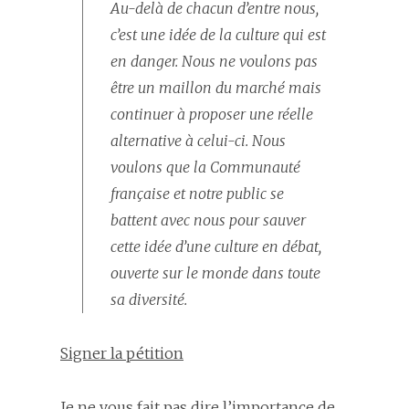
Au-delà de chacun d’entre nous,
c’est une idée de la culture qui est
en danger. Nous ne voulons pas
être un maillon du marché mais
continuer à proposer une réelle
alternative à celui-ci. Nous
voulons que la Communauté
française et notre public se
battent avec nous pour sauver
cette idée d’une culture en débat,
ouverte sur le monde dans toute
sa diversité.
Signer la pétition
Je ne vous fait pas dire l’importance de