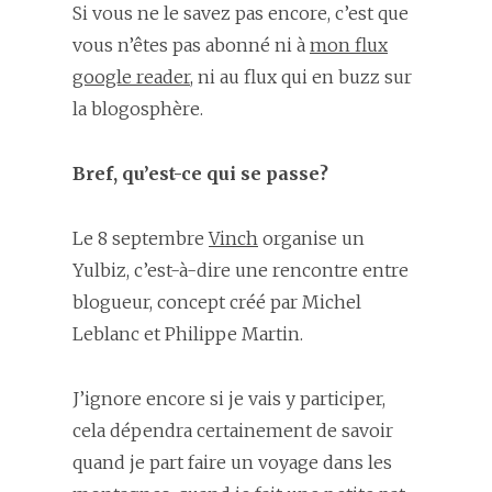
Si vous ne le savez pas encore, c’est que
vous n’êtes pas abonné ni à
mon flux
google reader
, ni au flux qui en buzz sur
la blogosphère.
Bref, qu’est-ce qui se passe?
Le 8 septembre
Vinch
organise un
Yulbiz, c’est-à-dire une rencontre entre
blogueur, concept créé par Michel
Leblanc et Philippe Martin.
J’ignore encore si je vais y participer,
cela dépendra certainement de savoir
quand je part faire un voyage dans les