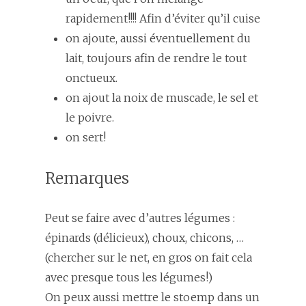
rapidement!!!! Afin d’éviter qu’il cuise
on ajoute, aussi éventuellement du
lait, toujours afin de rendre le tout
onctueux.
on ajout la noix de muscade, le sel et
le poivre.
on sert!
Remarques
Peut se faire avec d’autres légumes :
épinards (délicieux), choux, chicons, …
(chercher sur le net, en gros on fait cela
avec presque tous les légumes!)
On peux aussi mettre le stoemp dans un