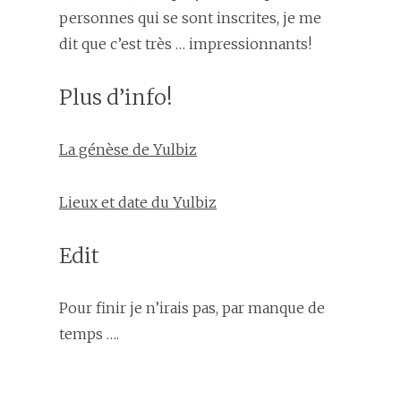
personnes qui se sont inscrites, je me
dit que c’est très … impressionnants!
Plus d’info!
La génèse de Yulbiz
Lieux et date du Yulbiz
Edit
Pour finir je n’irais pas, par manque de
temps ….