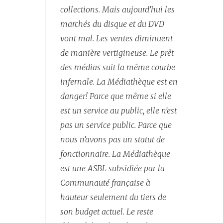
collections. Mais aujourd’hui les
marchés du disque et du DVD
vont mal. Les ventes diminuent
de manière vertigineuse. Le prêt
des médias suit la même courbe
infernale. La Médiathèque est en
danger! Parce que même si elle
est un service au public, elle n’est
pas un service public. Parce que
nous n’avons pas un statut de
fonctionnaire. La Médiathèque
est une ASBL subsidiée par la
Communauté française à
hauteur seulement du tiers de
son budget actuel. Le reste