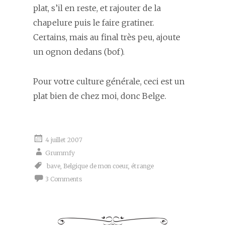
plat, s’il en reste, et rajouter de la
chapelure puis le faire gratiner.
Certains, mais au final très peu, ajoute
un ognon dedans (bof).
Pour votre culture générale, ceci est un
plat bien de chez moi, donc Belge.
4 juillet 2007
Grummfy
bave
,
Belgique de mon coeur
,
étrange
3 Comments