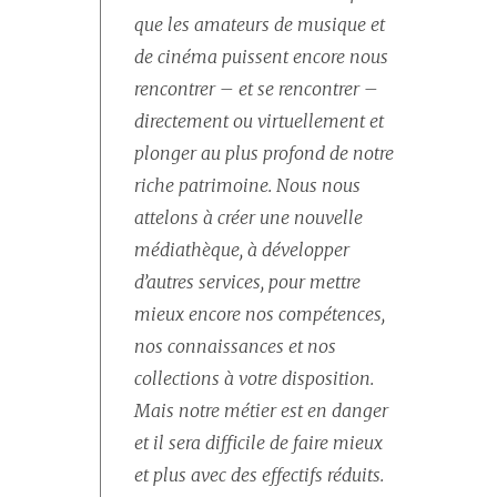
que les amateurs de musique et
de cinéma puissent encore nous
rencontrer – et se rencontrer –
directement ou virtuellement et
plonger au plus profond de notre
riche patrimoine. Nous nous
attelons à créer une nouvelle
médiathèque, à développer
d’autres services, pour mettre
mieux encore nos compétences,
nos connaissances et nos
collections à votre disposition.
Mais notre métier est en danger
et il sera difficile de faire mieux
et plus avec des effectifs réduits.