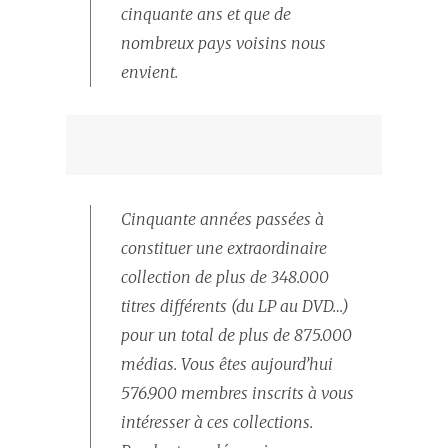
cinquante ans et que de
nombreux pays voisins nous
envient.
Cinquante années passées à
constituer une extraordinaire
collection de plus de 348.000
titres différents (du LP au DVD…)
pour un total de plus de 875.000
médias. Vous êtes aujourd’hui
576.900 membres inscrits à vous
intéresser à ces collections.