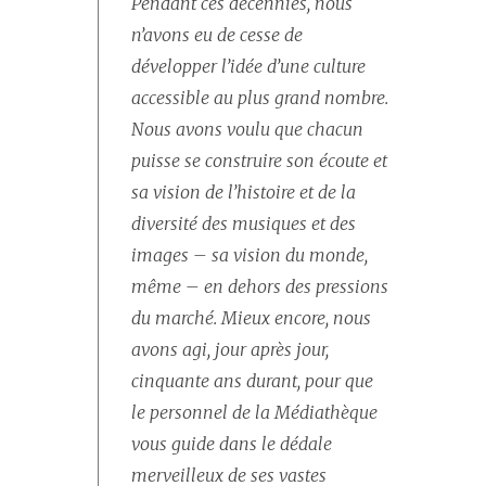
Pendant ces décennies, nous
n’avons eu de cesse de
développer l’idée d’une culture
accessible au plus grand nombre.
Nous avons voulu que chacun
puisse se construire son écoute et
sa vision de l’histoire et de la
diversité des musiques et des
images – sa vision du monde,
même – en dehors des pressions
du marché. Mieux encore, nous
avons agi, jour après jour,
cinquante ans durant, pour que
le personnel de la Médiathèque
vous guide dans le dédale
merveilleux de ses vastes