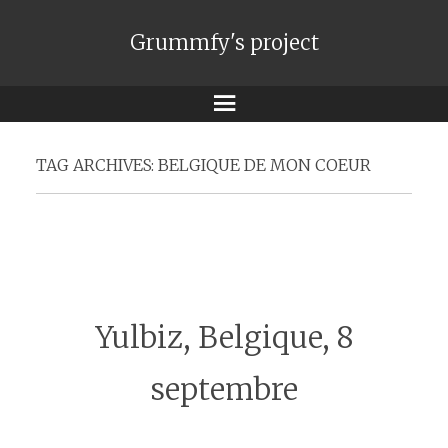
Grummfy's project
Menu
TAG ARCHIVES:
BELGIQUE DE MON COEUR
Yulbiz, Belgique, 8
septembre