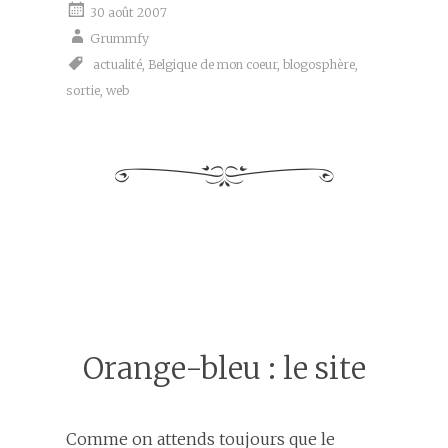
30 août 2007
Grummfy
actualité
,
Belgique de mon coeur
,
blogosphère
,
sortie
,
web
Orange-bleu : le site
Comme on attends toujours que le