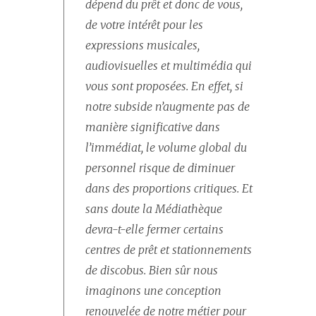
dépend du prêt et donc de vous,
de votre intérêt pour les
expressions musicales,
audiovisuelles et multimédia qui
vous sont proposées. En effet, si
notre subside n’augmente pas de
manière significative dans
l’immédiat, le volume global du
personnel risque de diminuer
dans des proportions critiques. Et
sans doute la Médiathèque
devra-t-elle fermer certains
centres de prêt et stationnements
de discobus. Bien sûr nous
imaginons une conception
renouvelée de notre métier pour