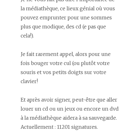
la médiathèque, ce lieux génial où vous
pouvez emprunter pour une sommes
plus que modique, des cd (e pas que
cela!).
Je fait rarement appel, alors pour une
fois bouger votre cul (ou plutôt votre
souris et vos petits doigts sur votre
clavier!
Et après avoir signer, peut-être que aller
louer un cd ou un jeux ou encore un dvd
à la médiathèque aidera à sa sauvegarde.
Actuellement : 11201 signatures.