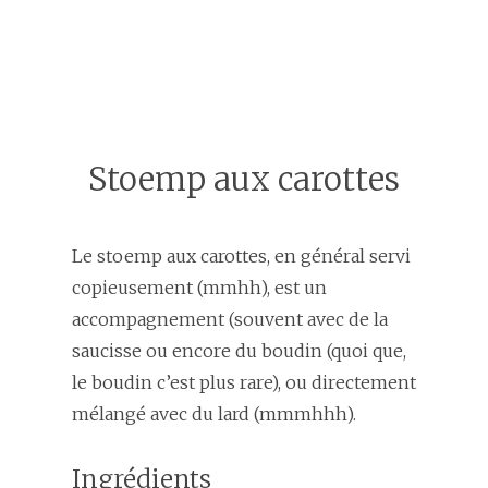
Stoemp aux carottes
Le stoemp aux carottes, en général servi
copieusement (mmhh), est un
accompagnement (souvent avec de la
saucisse ou encore du boudin (quoi que,
le boudin c’est plus rare), ou directement
mélangé avec du lard (mmmhhh).
Ingrédients