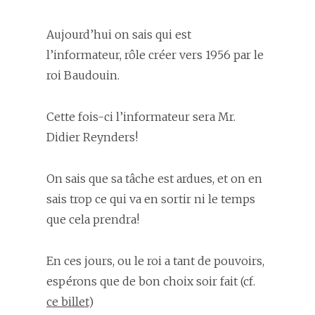
Aujourd’hui on sais qui est
l’informateur, rôle créer vers 1956 par le
roi Baudouin.
Cette fois-ci l’informateur sera Mr.
Didier Reynders!
On sais que sa tâche est ardues, et on en
sais trop ce qui va en sortir ni le temps
que cela prendra!
En ces jours, ou le roi a tant de pouvoirs,
espérons que de bon choix soir fait (cf.
ce billet
)