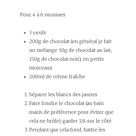
Pour 4 à 6 mousses
3 oeufs
200g de chocolat (en général je fait
un mélange 50g de chocolat au lait,
150g de chocolat noir), en petits
morceaux
200ml de crème fraîche
Séparer les blancs des jaunes
Faire fondre le chocolat (au bain
maris de préférence pour éviter que
cela ne brûle), garder 1/4 sur le côté
Pendant que cela fond, battre les