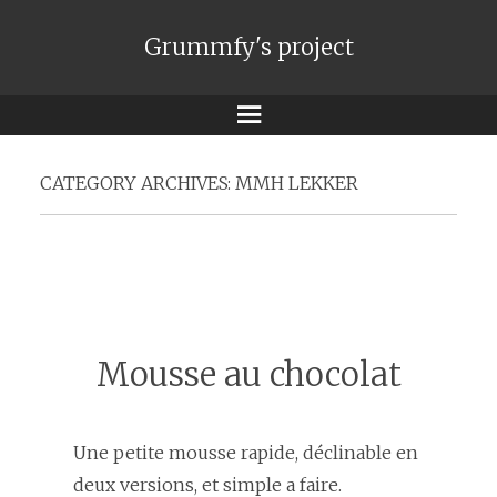
Grummfy's project
Menu
CATEGORY ARCHIVES:
MMH LEKKER
Mousse au chocolat
Une petite mousse rapide, déclinable en
deux versions, et simple a faire.