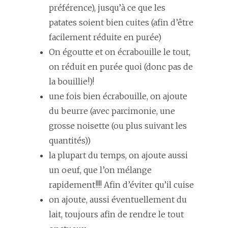
préférence), jusqu’à ce que les
patates soient bien cuites (afin d’être
facilement réduite en purée)
On égoutte et on écrabouille le tout,
on réduit en purée quoi (donc pas de
la bouillie!)!
une fois bien écrabouille, on ajoute
du beurre (avec parcimonie, une
grosse noisette (ou plus suivant les
quantités))
la plupart du temps, on ajoute aussi
un oeuf, que l’on mélange
rapidement!!!! Afin d’éviter qu’il cuise
on ajoute, aussi éventuellement du
lait, toujours afin de rendre le tout