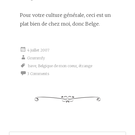
Pour votre culture générale, ceci est un
plat bien de chez moi, donc Belge.
4 juillet 2007
Grummfy
bave
,
Belgique de mon coeur
,
étrange
3 Comments