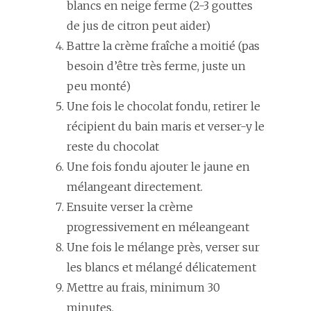
blancs en neige ferme (2-3 gouttes
de jus de citron peut aider)
Battre la crème fraîche a moitié (pas
besoin d’être très ferme, juste un
peu monté)
Une fois le chocolat fondu, retirer le
récipient du bain maris et verser-y le
reste du chocolat
Une fois fondu ajouter le jaune en
mélangeant directement.
Ensuite verser la crème
progressivement en méleangeant
Une fois le mélange près, verser sur
les blancs et mélangé délicatement
Mettre au frais, minimum 30
minutes.