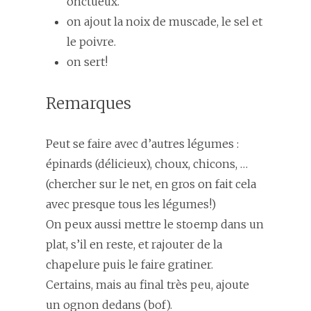
onctueux.
on ajout la noix de muscade, le sel et
le poivre.
on sert!
Remarques
Peut se faire avec d’autres légumes :
épinards (délicieux), choux, chicons, …
(chercher sur le net, en gros on fait cela
avec presque tous les légumes!)
On peux aussi mettre le stoemp dans un
plat, s’il en reste, et rajouter de la
chapelure puis le faire gratiner.
Certains, mais au final très peu, ajoute
un ognon dedans (bof).