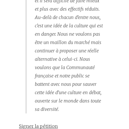
et il sera difficile de faire mieux
et plus avec des effectifs réduits.
Au-delà de chacun d’entre nous,
c’est une idée de la culture qui est
en danger. Nous ne voulons pas
être un maillon du marché mais
continuer à proposer une réelle
alternative à celui-ci. Nous
voulons que la Communauté
française et notre public se
battent avec nous pour sauver
cette idée d’une culture en débat,
ouverte sur le monde dans toute
sa diversité.
Signer la pétition