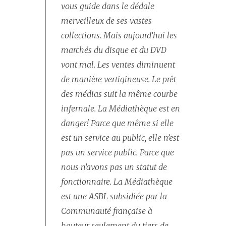
vous guide dans le dédale
merveilleux de ses vastes
collections. Mais aujourd’hui les
marchés du disque et du DVD
vont mal. Les ventes diminuent
de manière vertigineuse. Le prêt
des médias suit la même courbe
infernale. La Médiathèque est en
danger! Parce que même si elle
est un service au public, elle n’est
pas un service public. Parce que
nous n’avons pas un statut de
fonctionnaire. La Médiathèque
est une ASBL subsidiée par la
Communauté française à
hauteur seulement du tiers de