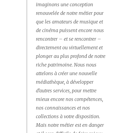
imaginons une conception
renouvelée de notre métier pour
que les amateurs de musique et
de cinéma puissent encore nous
rencontrer – et se rencontrer –
directement ou virtuellement et
plonger au plus profond de notre
riche patrimoine. Nous nous
attelons à créer une nouvelle
médiathèque, à développer
d’autres services, pour mettre
mieux encore nos compétences,
nos connaissances et nos
collections à votre disposition.
Mais notre métier est en danger