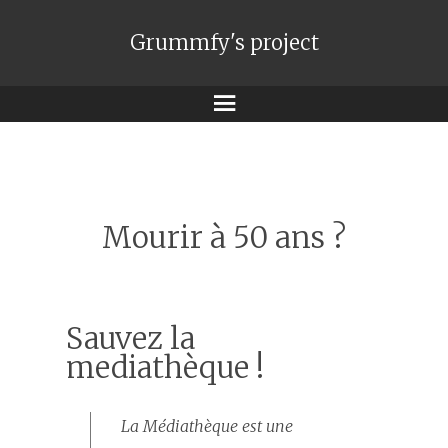
Grummfy's project
Menu
Mourir à 50 ans ?
Sauvez la
mediathèque !
La Médiathèque est une