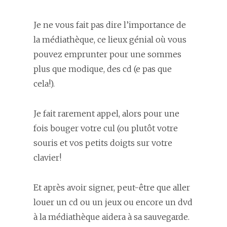
Je ne vous fait pas dire l’importance de
la médiathèque, ce lieux génial où vous
pouvez emprunter pour une sommes
plus que modique, des cd (e pas que
cela!).
Je fait rarement appel, alors pour une
fois bouger votre cul (ou plutôt votre
souris et vos petits doigts sur votre
clavier!
Et après avoir signer, peut-être que aller
louer un cd ou un jeux ou encore un dvd
à la médiathèque aidera à sa sauvegarde.