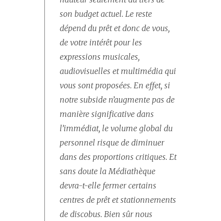
son budget actuel. Le reste
dépend du prêt et donc de vous,
de votre intérêt pour les
expressions musicales,
audiovisuelles et multimédia qui
vous sont proposées. En effet, si
notre subside n’augmente pas de
manière significative dans
l’immédiat, le volume global du
personnel risque de diminuer
dans des proportions critiques. Et
sans doute la Médiathèque
devra-t-elle fermer certains
centres de prêt et stationnements
de discobus. Bien sûr nous