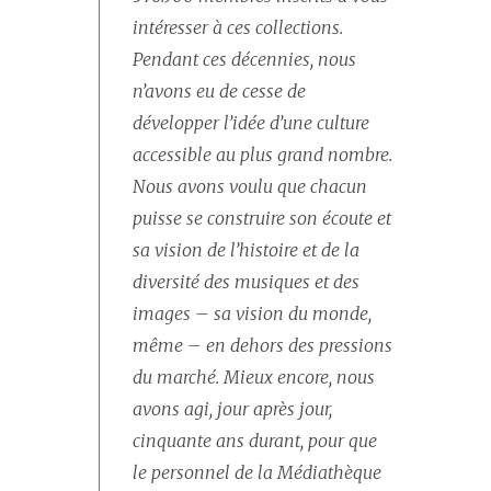
intéresser à ces collections.
Pendant ces décennies, nous
n’avons eu de cesse de
développer l’idée d’une culture
accessible au plus grand nombre.
Nous avons voulu que chacun
puisse se construire son écoute et
sa vision de l’histoire et de la
diversité des musiques et des
images – sa vision du monde,
même – en dehors des pressions
du marché. Mieux encore, nous
avons agi, jour après jour,
cinquante ans durant, pour que
le personnel de la Médiathèque