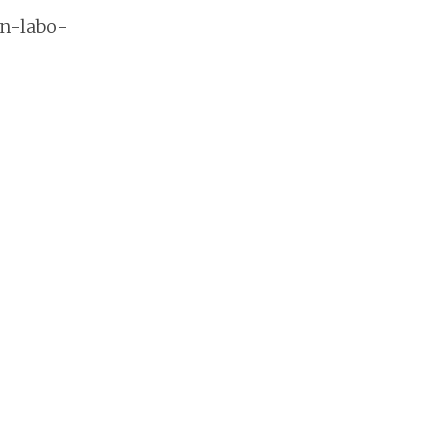
un-labo-