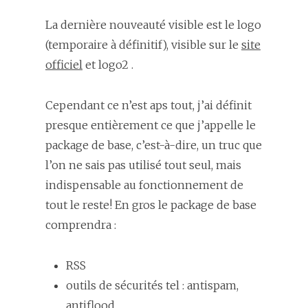
La dernière nouveauté visible est le logo
(temporaire à définitif), visible sur le
site
officiel
et logo2 .
Cependant ce n’est aps tout, j’ai définit
presque entièrement ce que j’appelle le
package de base, c’est-à-dire, un truc que
l’on ne sais pas utilisé tout seul, mais
indispensable au fonctionnement de
tout le reste! En gros le package de base
comprendra :
RSS
outils de sécurités tel : antispam,
antiflood, …