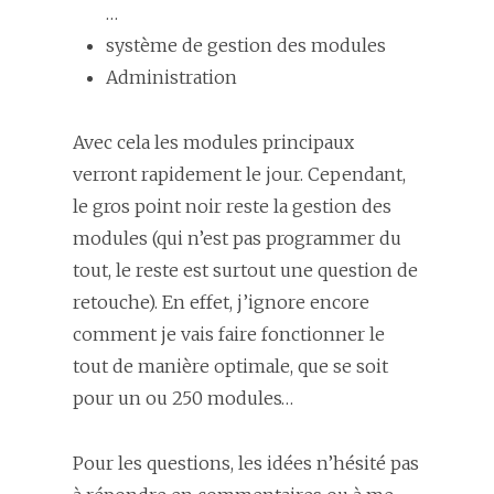
…
système de gestion des modules
Administration
Avec cela les modules principaux
verront rapidement le jour. Cependant,
le gros point noir reste la gestion des
modules (qui n’est pas programmer du
tout, le reste est surtout une question de
retouche). En effet, j’ignore encore
comment je vais faire fonctionner le
tout de manière optimale, que se soit
pour un ou 250 modules…
Pour les questions, les idées n’hésité pas