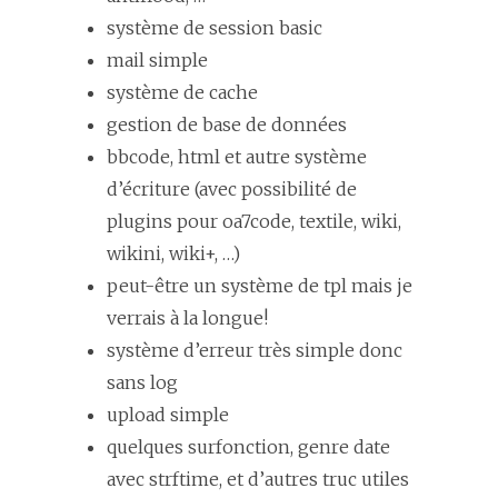
système de session basic
mail simple
système de cache
gestion de base de données
bbcode, html et autre système
d’écriture (avec possibilité de
plugins pour oa7code, textile, wiki,
wikini, wiki+, …)
peut-être un système de tpl mais je
verrais à la longue!
système d’erreur très simple donc
sans log
upload simple
quelques surfonction, genre date
avec strftime, et d’autres truc utiles