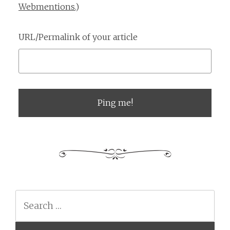
Webmentions.
)
URL/Permalink of your article
Search