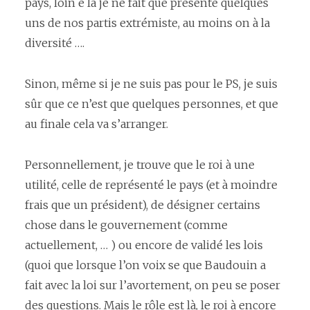
pays, loin e là je ne fait que présenté quelques
uns de nos partis extrémiste, au moins on à la
diversité ….
Sinon, même si je ne suis pas pour le PS, je suis
sûr que ce n’est que quelques personnes, et que
au finale cela va s’arranger.
Personnellement, je trouve que le roi à une
utilité, celle de représenté le pays (et à moindre
frais que un président), de désigner certains
chose dans le gouvernement (comme
actuellement, … ) ou encore de validé les lois
(quoi que lorsque l’on voix se que Baudouin a
fait avec la loi sur l’avortement, on peu se poser
des questions. Mais le rôle est là, le roi à encore