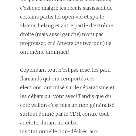
c’est que malgré les reculs saisissant de
certains partis tel open vld et spa, le
vlaams belang et autre partie d’extrême
droite (mais aussi gauche) n’ont pas
progresser, et à Anvers (Antwerpen) ils
ont même diminuer!
Cependant tout n’est pas rose, les parti
flamands qui ont remportés ces
élections, ont misé sur le séparatisme et
les débats qui vont avec! Tandis que du
coté wallon c’est plus un non généralisé,
surtout donné par le CDH, contre tout
atteinte, durant un débat
institutionnelle non-désirés, aux