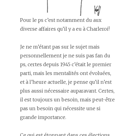
Pour le ps c’est notamment du aux
diverse affaires qu’il y a eu à Charleroi!
Je ne m’étant pas sur le sujet mais
personnellement je ne suis pas fan du
ps, certes depuis 1945 c’était le premier
parti, mais les mentalités ont évoluées,
et à l’heure actuelle, je pense qu’il n’est
plus aussi nécessaire auparavant. Certes,
il est toujours un besoin, mais peut-être
pas un besoin qui nécessite une si
grande importance.
Ce qui est étonnant dans ces élections,