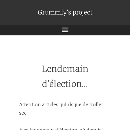
Grummfy's project
Menu
Lendemain
d’élection…
Attention articles qui risque de troller
sec!