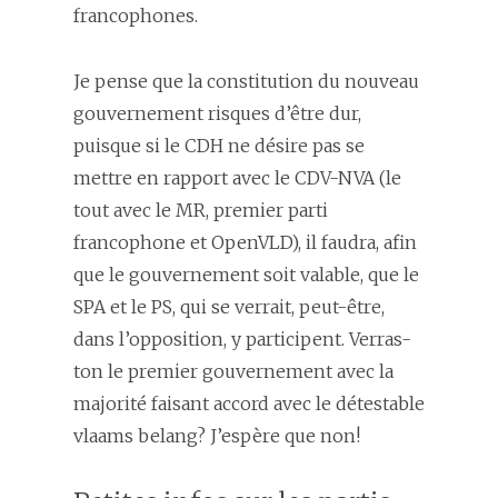
francophones.
Je pense que la constitution du nouveau
gouvernement risques d’être dur,
puisque si le CDH ne désire pas se
mettre en rapport avec le CDV-NVA (le
tout avec le MR, premier parti
francophone et OpenVLD), il faudra, afin
que le gouvernement soit valable, que le
SPA et le PS, qui se verrait, peut-être,
dans l’opposition, y participent. Verras-
ton le premier gouvernement avec la
majorité faisant accord avec le détestable
vlaams belang? J’espère que non!