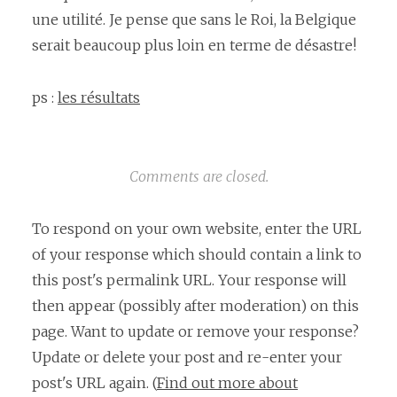
une utilité. Je pense que sans le Roi, la Belgique
serait beaucoup plus loin en terme de désastre!
ps :
les résultats
Comments are closed.
To respond on your own website, enter the URL
of your response which should contain a link to
this post's permalink URL. Your response will
then appear (possibly after moderation) on this
page. Want to update or remove your response?
Update or delete your post and re-enter your
post's URL again. (
Find out more about