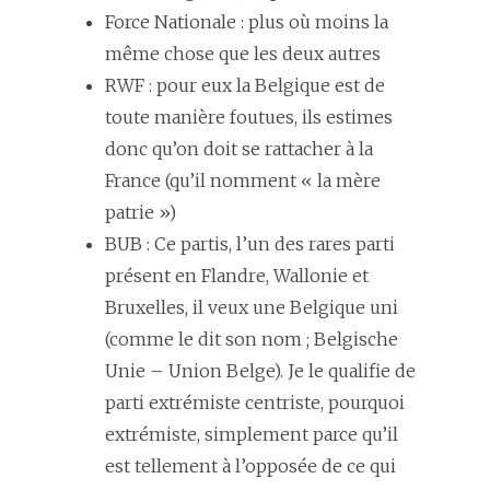
Force Nationale : plus où moins la
même chose que les deux autres
RWF : pour eux la Belgique est de
toute manière foutues, ils estimes
donc qu’on doit se rattacher à la
France (qu’il nomment « la mère
patrie »)
BUB : Ce partis, l’un des rares parti
présent en Flandre, Wallonie et
Bruxelles, il veux une Belgique uni
(comme le dit son nom ; Belgische
Unie – Union Belge). Je le qualifie de
parti extrémiste centriste, pourquoi
extrémiste, simplement parce qu’il
est tellement à l’opposée de ce qui