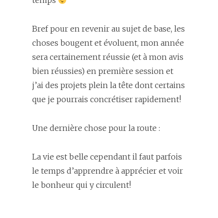
temps
Bref pour en revenir au sujet de base, les
choses bougent et évoluent, mon année
sera certainement réussie (et à mon avis
bien réussies) en première session et
j’ai des projets plein la tête dont certains
que je pourrais concrétiser rapidement!
Une dernière chose pour la route :
La vie est belle cependant il faut parfois
le temps d’apprendre à apprécier et voir
le bonheur qui y circulent!