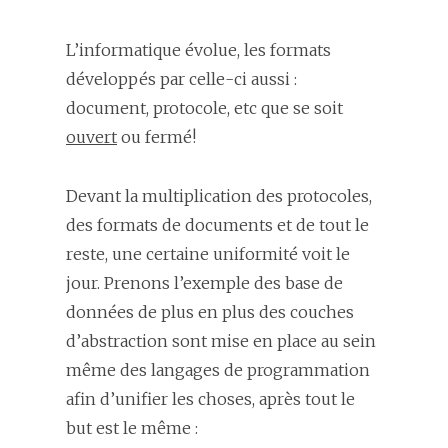
L’informatique évolue, les formats
développés par celle-ci aussi :
document, protocole, etc que se soit
ouvert
ou fermé!
Devant la multiplication des protocoles,
des formats de documents et de tout le
reste, une certaine uniformité voit le
jour. Prenons l’exemple des base de
données de plus en plus des couches
d’abstraction sont mise en place au sein
même des langages de programmation
afin d’unifier les choses, après tout le
but est le même :