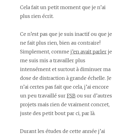
Cela fait un petit moment que je n’ai
plus rien écrit.
Ce n’est pas que je suis inactif ou que je
ne fait plus rien, bien au contraire!
Simplement, comme
j’en avait parler
je
me suis mis a travailler plus
intensément et surtout à diminuer ma
dose de distraction à grande échelle. Je
n’ai certes pas fait que cela, j’ai encore
un peu travaillé sur
FSB
ou sur d’autres
projets mais rien de vraiment concret,
juste des petit bout par ci, par là.
Durant les études de cette année j’ai