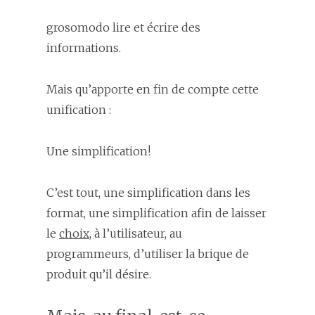
grosomodo lire et écrire des
informations.
Mais qu’apporte en fin de compte cette
unification :
Une simplification!
C’est tout, une simplification dans les
format, une simplification afin de laisser
le
choix
, à l’utilisateur, au
programmeurs, d’utiliser la brique de
produit qu’il désire.