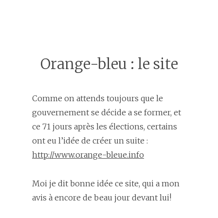
Orange-bleu : le site
Comme on attends toujours que le
gouvernement se décide a se former, et
ce 71 jours après les élections, certains
ont eu l’idée de créer un suite :
http://www.orange-bleue.info
Moi je dit bonne idée ce site, qui a mon
avis à encore de beau jour devant lui!