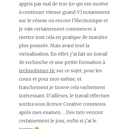
appris pas mal de truc (ce qui em motive
à continuer vitesse grand V) notamment
sur le réseau ou encore l’électronique et
je vais certainement commencer à
mettre tout cela en pratique de manière
plus poussée. Mais avant tout la
virtualisation. En effet, j’ai fait un travail
de recherche et une petite formation à
technofuture tic
sur ce sujet, pour les
cours et pour moi-même, et
franchement je trouve cela vachement
intéressant. D’ailleurs, le travail effectuer
sortira sous licence Creative commons
après mes examen … Des tuto verront
certainement le jour, enfin si j’ai le