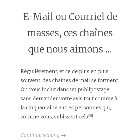
E-Mail ou Courriel de
masses, ces chaînes
que nous aimons …
Régulièrement, et ce de plus en plus
souvent, des chaînes de mail se forment.
On vous inclut dans un publipostage
sans demander votre avis tout comme à
la cinquantaine autres personnes qui,
comme vous, subissent cela!!!!!
Continue reading
→