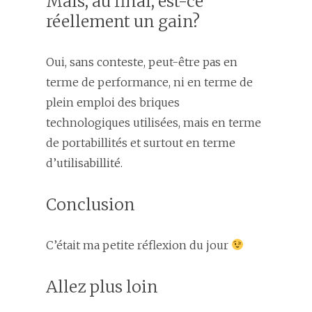
Mais, au final, est-ce
réellement un gain?
Oui, sans conteste, peut-être pas en
terme de performance, ni en terme de
plein emploi des briques
technologiques utilisées, mais en terme
de portabillités et surtout en terme
d’utilisabillité.
Conclusion
C’était ma petite réflexion du jour
Allez plus loin