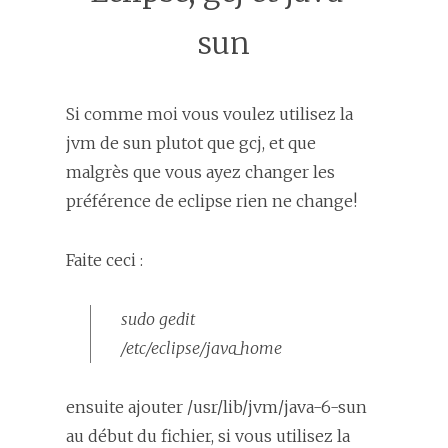
sun
Si comme moi vous voulez utilisez la
jvm de sun plutot que gcj, et que
malgrès que vous ayez changer les
préférence de eclipse rien ne change!
Faite ceci :
sudo gedit
/etc/eclipse/java_home
ensuite ajouter /usr/lib/jvm/java-6-sun
au début du fichier, si vous utilisez la